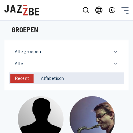
GROEPEN
Alle groepen
Alle
Recent
Alfabetisch