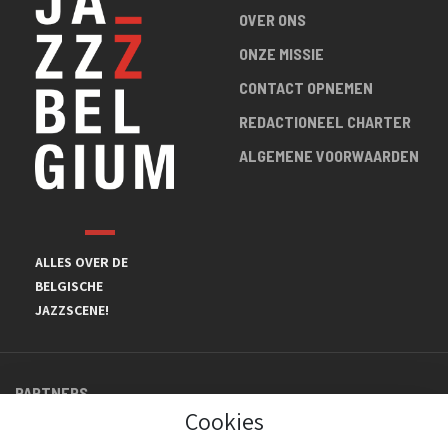
OVER ONS
ONZE MISSIE
CONTACT OPNEMEN
REDACTIONEEL CHARTER
ALGEMENE VOORWAARDEN
ALLES OVER DE
BELGISCHE
JAZZSCENE!
PARTNERS
Cookies