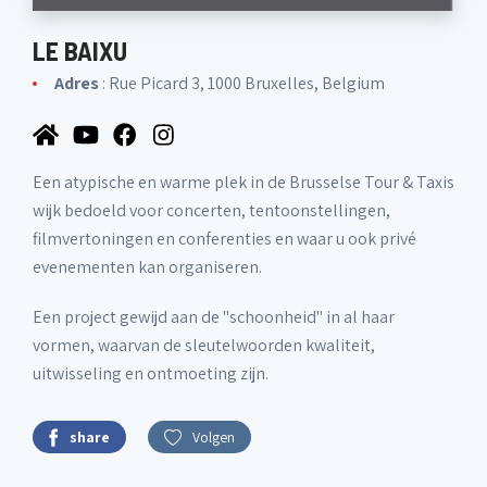
LE BAIXU
Adres
: Rue Picard 3, 1000 Bruxelles, Belgium
Een atypische en warme plek in de Brusselse Tour & Taxis
wijk bedoeld voor concerten, tentoonstellingen,
filmvertoningen en conferenties en waar u ook privé
evenementen kan organiseren.
Een project gewijd aan de "schoonheid" in al haar
vormen, waarvan de sleutelwoorden kwaliteit,
uitwisseling en ontmoeting zijn.
share
Volgen