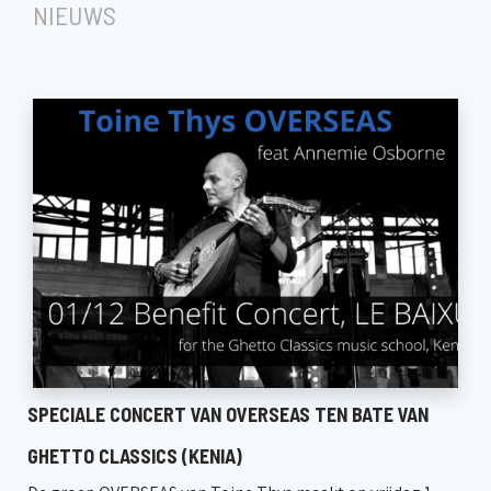
NIEUWS
SPECIALE CONCERT VAN OVERSEAS TEN BATE VAN
GHETTO CLASSICS (KENIA)