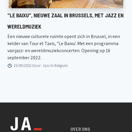
"LE BAIXU", NIEUWE ZAAL IN BRUSSELS, MET JAZZ EN
WERELDMUZIEK
Een nieuwe culturele ruimte opent zich in Brussel, in een
kelder van Tour et Taxis, "Le Baixu'. Met een programma
van jazz- en wereldmuziekconcerten. Opening op 16
september 2022.
15/09/2022 Door
Jazz In Belgium
OVER ONS