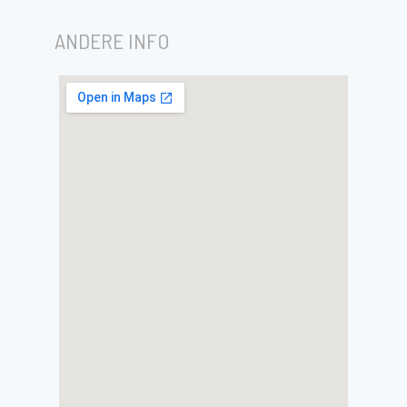
ANDERE INFO