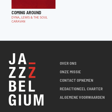
COMING AROUND
DYNA, LEWIS & THE SOUL
CARAVAN
OVER ONS
ONZE MISSIE
CONTACT OPNEMEN
REDACTIONEEL CHARTER
ALGEMENE VOORWAARDEN