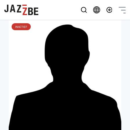
INACTIEF