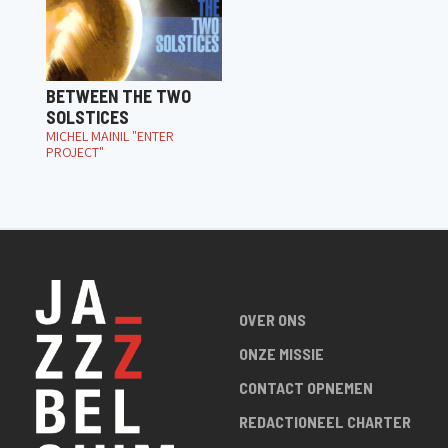
BETWEEN THE TWO
SOLSTICES
MICHEL MAINIL "ENTER
PROJECT"
OVER ONS
ONZE MISSIE
CONTACT OPNEMEN
REDACTIONEEL CHARTER