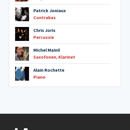
Patrick Joniaux
Contrabas
Chris Joris
Percussie
Michel Mainil
Saxofonen
,
Klarinet
Alain Rochette
Piano