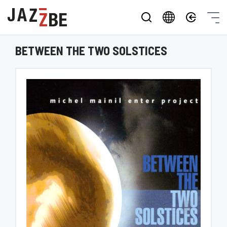
BETWEEN THE TWO SOLSTICES