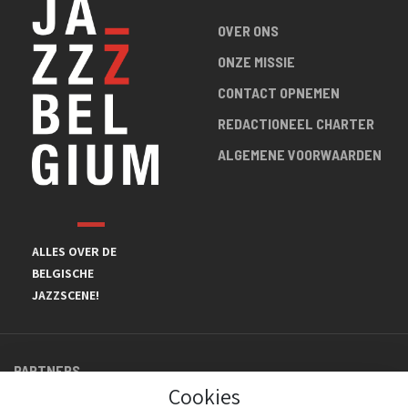
OVER ONS
ONZE MISSIE
CONTACT OPNEMEN
REDACTIONEEL CHARTER
ALGEMENE VOORWAARDEN
ALLES OVER DE
BELGISCHE
JAZZSCENE!
PARTNERS
Cookies