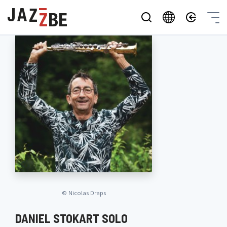
©
Nicolas Draps
DANIEL STOKART SOLO