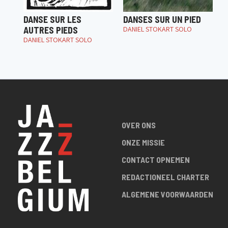
DANSE SUR LES
DANSES SUR UN PIED
AUTRES PIEDS
DANIEL STOKART SOLO
DANIEL STOKART SOLO
OVER ONS
ONZE MISSIE
CONTACT OPNEMEN
REDACTIONEEL CHARTER
ALGEMENE VOORWAARDEN