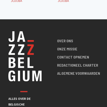
JOJOBA
JOJOBA
OVER ONS
ONZE MISSIE
CONTACT OPNEMEN
REDACTIONEEL CHARTER
ALGEMENE VOORWAARDEN
ALLES OVER DE
BELGISCHE