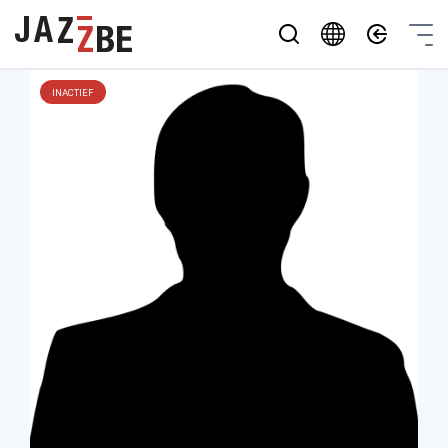
INACTIEF