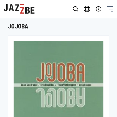
JOJOBA