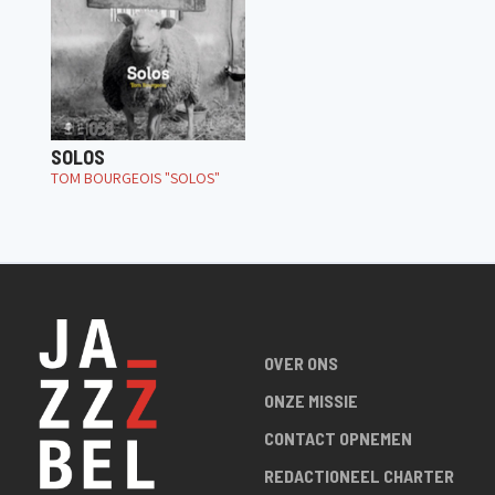
SOLOS
TOM BOURGEOIS "SOLOS"
OVER ONS
ONZE MISSIE
CONTACT OPNEMEN
REDACTIONEEL CHARTER