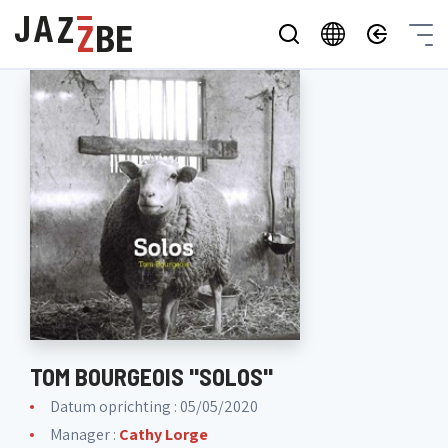
TOM BOURGEOIS "SOLOS"
Datum oprichting : 05/05/2020
Manager :
Cathy Lorge