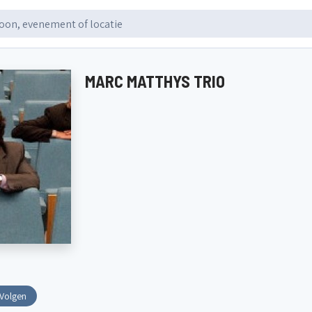
MARC MATTHYS TRIO
Volgen