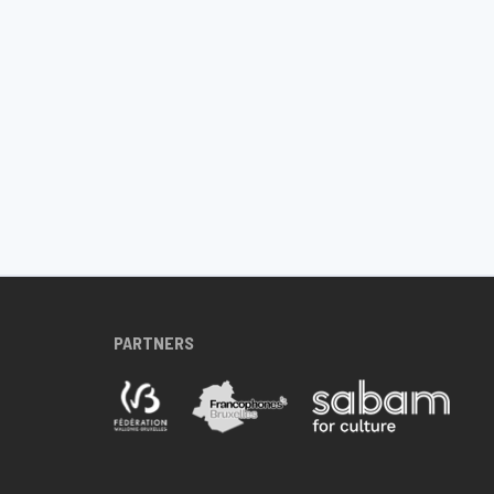
PARTNERS