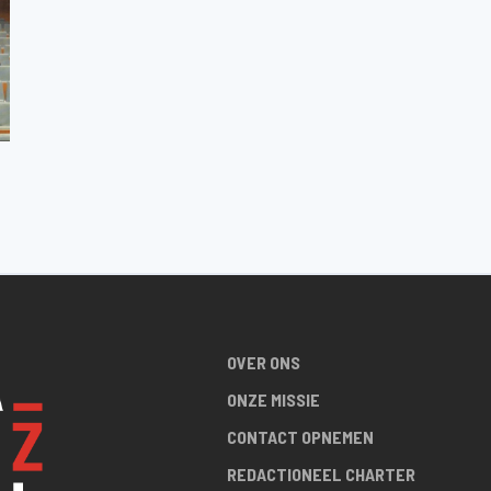
OVER ONS
ONZE MISSIE
CONTACT OPNEMEN
REDACTIONEEL CHARTER