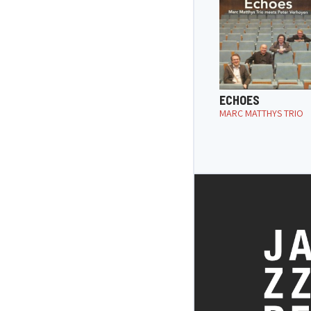
ECHOES
MARC MATTHYS TRIO