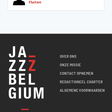
Fluiten
OVER ONS
ONZE MISSIE
CONTACT OPNEMEN
REDACTIONEEL CHARTER
ALGEMENE VOORWAARDEN