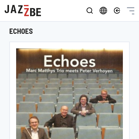
ECHOES