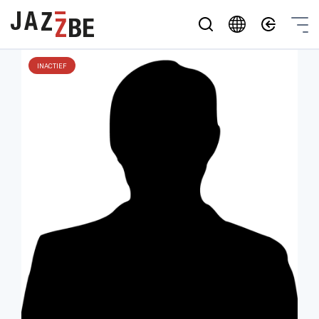
INACTIEF