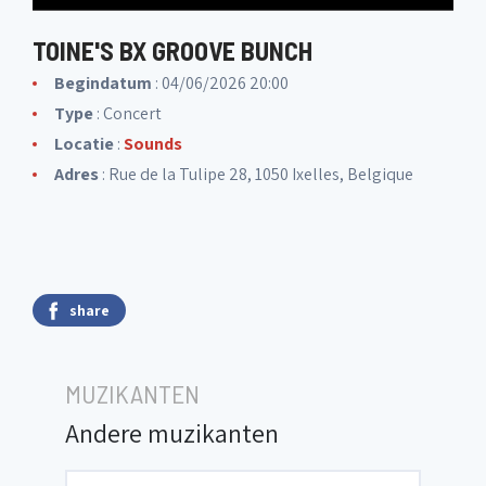
TOINE'S BX GROOVE BUNCH
Begindatum
: 04/06/2026 20:00
Type
: Concert
Locatie
:
Sounds
Adres
: Rue de la Tulipe 28, 1050 Ixelles, Belgique
share
MUZIKANTEN
Andere muzikanten