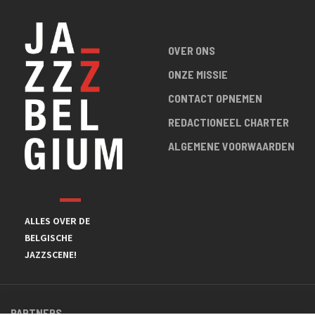
OVER ONS
ONZE MISSIE
CONTACT OPNEMEN
REDACTIONEEL CHARTER
ALGEMENE VOORWAARDEN
ALLES OVER DE
BELGISCHE
JAZZSCENE!
PARTNERS