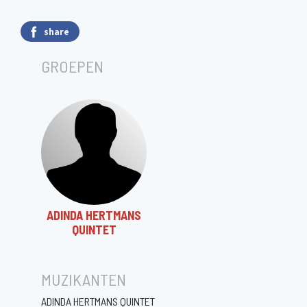
share
GROEPEN
ADINDA HERTMANS
QUINTET
MUZIKANTEN
ADINDA HERTMANS QUINTET