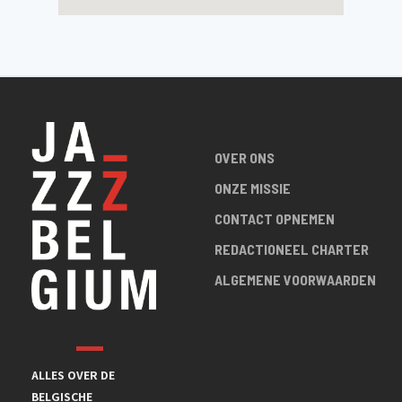
OVER ONS
ONZE MISSIE
CONTACT OPNEMEN
REDACTIONEEL CHARTER
ALGEMENE VOORWAARDEN
ALLES OVER DE
BELGISCHE