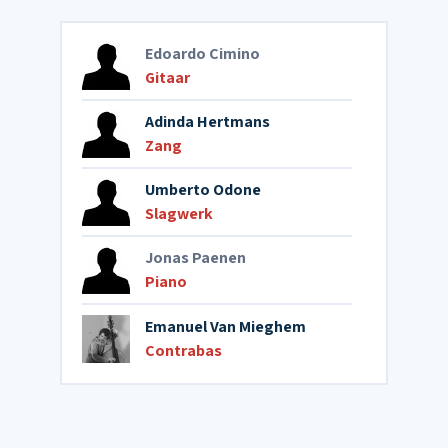
Edoardo Cimino
Gitaar
Adinda Hertmans
Zang
Umberto Odone
Slagwerk
Jonas Paenen
Piano
Emanuel Van Mieghem
Contrabas