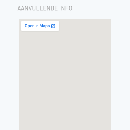
AANVULLENDE INFO