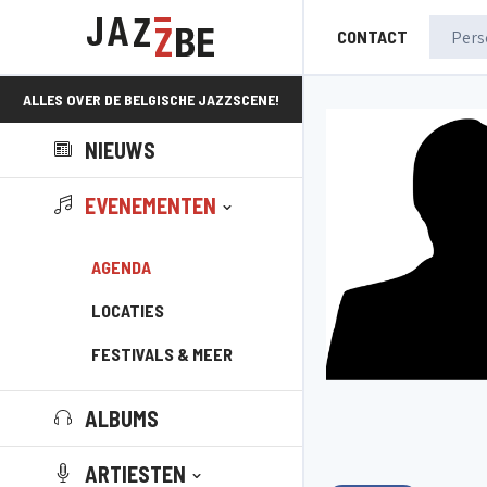
CONTACT
ALLES OVER DE BELGISCHE JAZZSCENE!
NIEUWS
EVENEMENTEN
AGENDA
LOCATIES
FESTIVALS & MEER
ALBUMS
ARTIESTEN