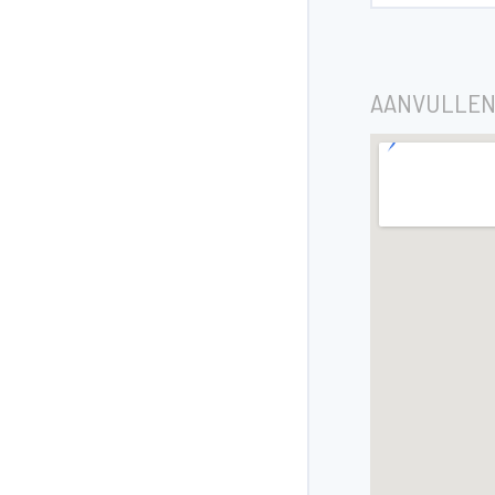
AANVULLEN