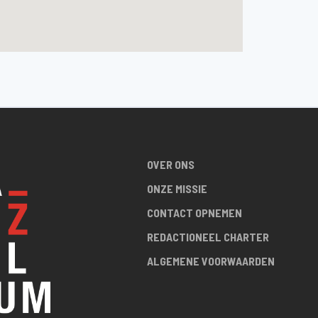
OVER ONS
ONZE MISSIE
CONTACT OPNEMEN
REDACTIONEEL CHARTER
ALGEMENE VOORWAARDEN