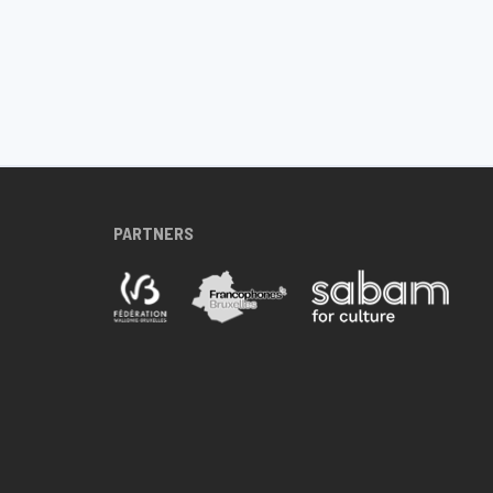
PARTNERS