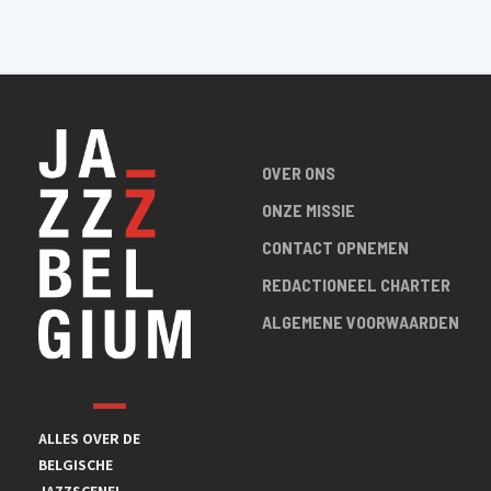
OVER ONS
ONZE MISSIE
CONTACT OPNEMEN
REDACTIONEEL CHARTER
ALGEMENE VOORWAARDEN
ALLES OVER DE
BELGISCHE