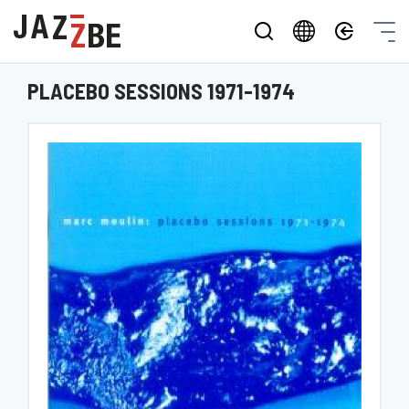
PLACEBO SESSIONS 1971-1974