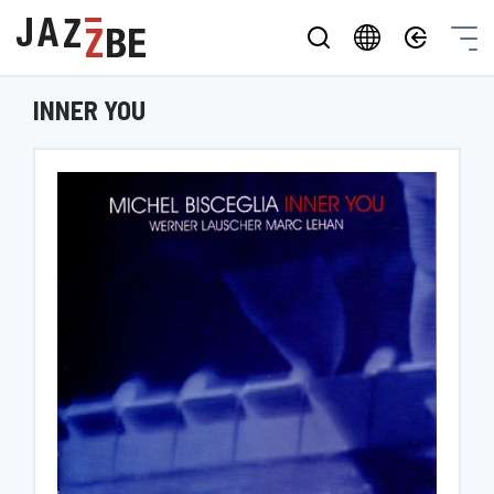
INNER YOU