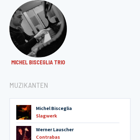
MICHEL BISCEGLIA TRIO
MUZIKANTEN
Michel Bisceglia
Slagwerk
Werner Lauscher
Contrabas