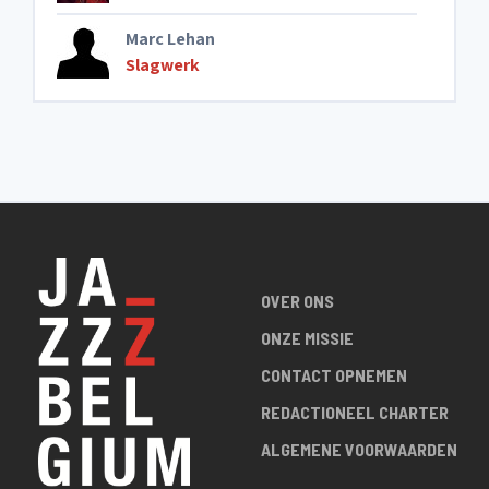
Marc Lehan
Slagwerk
OVER ONS
ONZE MISSIE
CONTACT OPNEMEN
REDACTIONEEL CHARTER
ALGEMENE VOORWAARDEN