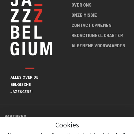
OVER ONS
ONZE MISSIE
CONTACT OPNEMEN
REDACTIONEEL CHARTER
ALGEMENE VOORWAARDEN
ALLES OVER DE
BELGISCHE
JAZZSCENE!
PARTNERS
Cookies