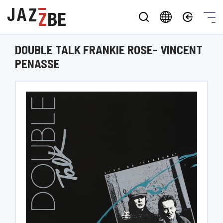
DOUBLE TALK FRANKIE ROSE- VINCENT
PENASSE