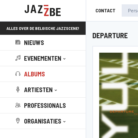
CONTACT
ALLES OVER DE BELGISCHE JAZZSCENE!
DEPARTURE
NIEUWS
EVENEMENTEN
ALBUMS
ARTIESTEN
PROFESSIONALS
ORGANISATIES