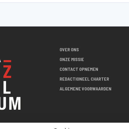
OVER ONS
ONZE MISSIE
CONTACT OPNEMEN
REDACTIONEEL CHARTER
ALGEMENE VOORWAARDEN