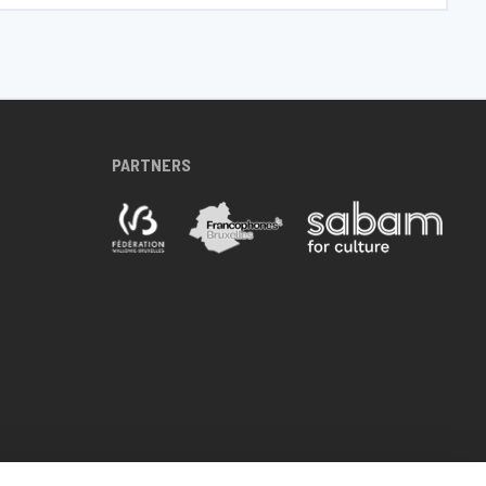
PARTNERS