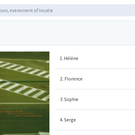
1. Hélène
2. Florence
3. Sophie
4. Serge