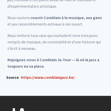
d’expérimentation artistique.
Nous voulons
rouvrir Comblain à la musique, aux gens
et aux rassemblements estivaux à ciel ouvert.
Nous invitons tous ceux qui souhaitent vivre trois jours
remplis de musique, de convivialité et d’une histoire qui
s’écrit à nouveau.
Rejoignez-nous à Comblain-la-Tour — là où le jazz a
toujours eu sa place.
Source
:
https://www.comblainjazz.be/