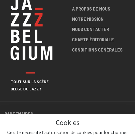
A PROPOS DE NOUS
NOTRE MISSION
NOUS CONTACTER
CHARTE ÉDITORIALE
CONDITIONS GÉNÉRALES
TOUT SUR LA SCÈNE
BELGE DU JAZZ !
PARTENAIRES
Cookies
Ce site nécessite l'autorisation de cookies pour fonctionner