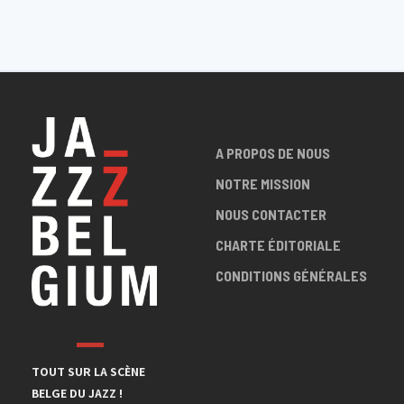
A PROPOS DE NOUS
NOTRE MISSION
NOUS CONTACTER
CHARTE ÉDITORIALE
CONDITIONS GÉNÉRALES
TOUT SUR LA SCÈNE
BELGE DU JAZZ !