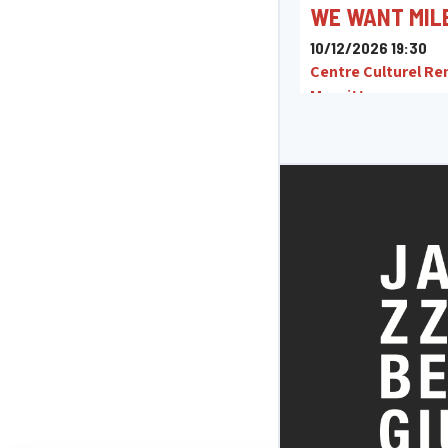
WE WANT MIL
10/12/2026 19:30
Centre Culturel Re
Magritte