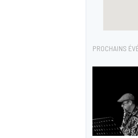
PROCHAINS ÉV