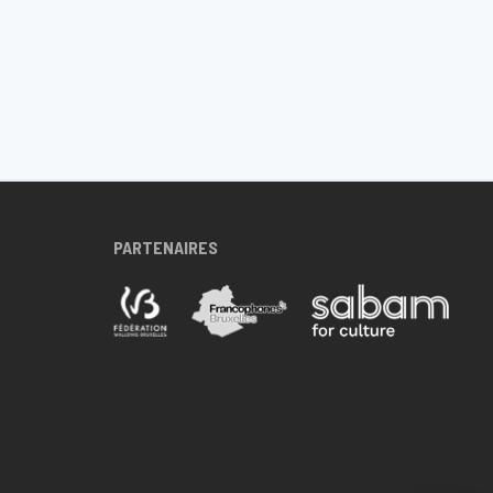
PARTENAIRES