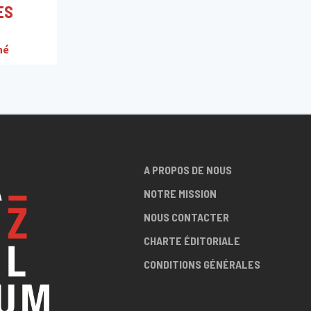
ES
né
A PROPOS DE NOUS
NOTRE MISSION
NOUS CONTACTER
CHARTE ÉDITORIALE
CONDITIONS GÉNÉRALES