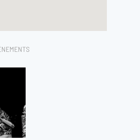
ÉNEMENTS