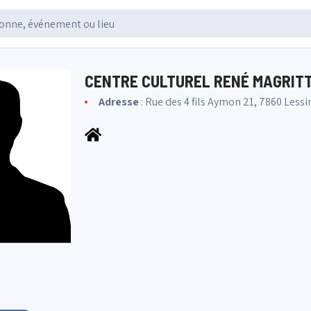
CENTRE CULTUREL RENÉ MAGRIT
Adresse
: Rue des 4 fils Aymon 21, 7860 Lessi