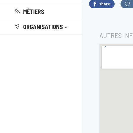
share
MÉTIERS
ORGANISATIONS
AUTRES IN