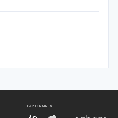
PARTENAIRES