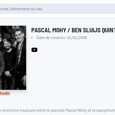
PASCAL MOHY / BEN SLUIJS QUIN
Date de creation : 01/01/2008
 Wadin
a rencontre musicale entre le pianiste Pascal Mohy et le saxophonis