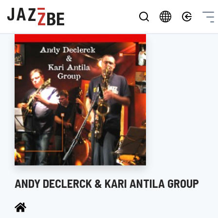
ANDY DECLERCK & KARI ANTILA GROUP