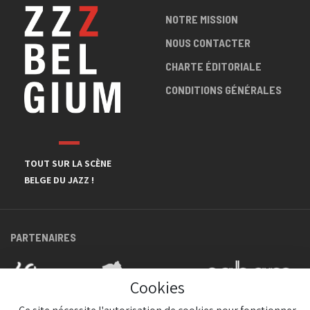
NOTRE MISSION
NOUS CONTACTER
CHARTE ÉDITORIALE
CONDITIONS GÉNÉRALES
TOUT SUR LA SCÈNE
BELGE DU JAZZ !
PARTENAIRES
Cookies