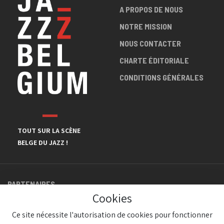
A PROPOS DE NOUS
NOTRE MISSION
NOUS CONTACTER
CHARTE ÉDITORIALE
CONDITIONS GÉNÉRALES
TOUT SUR LA SCÈNE
BELGE DU JAZZ !
PARTENAIRES
Cookies
Ce site nécessite l'autorisation de cookies pour fonctionner