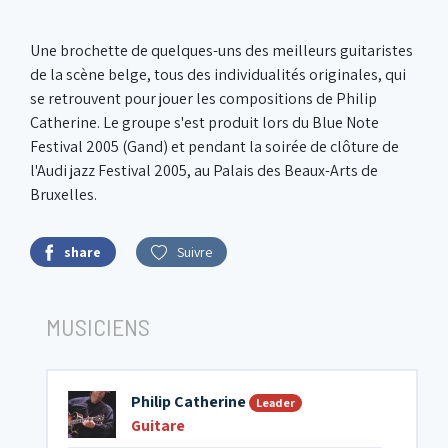
Une brochette de quelques-uns des meilleurs guitaristes
de la scène belge, tous des individualités originales, qui
se retrouvent pour jouer les compositions de Philip
Catherine. Le groupe s'est produit lors du Blue Note
Festival 2005 (Gand) et pendant la soirée de clôture de
l'Audi jazz Festival 2005, au Palais des Beaux-Arts de
Bruxelles.
share
Suivre
MUSICIENS
Philip Catherine
Leader
Guitare