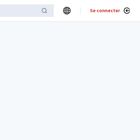
Se connecter