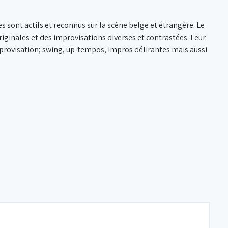
 sont actifs et reconnus sur la scène belge et étrangère. Le
iginales et des improvisations diverses et contrastées. Leur
mprovisation; swing, up-tempos, impros délirantes mais aussi