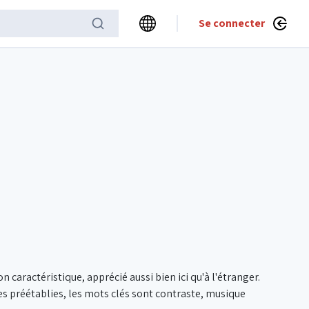
Se connecter
 caractéristique, apprécié aussi bien ici qu'à l'étranger.
es préétablies, les mots clés sont contraste, musique