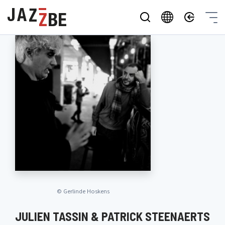
©
Gerlinde Hoskens
JULIEN TASSIN & PATRICK STEENAERTS