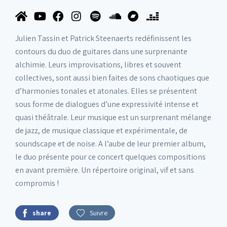
Julien Tassin et Patrick Steenaerts redéfinissent les
contours du duo de guitares dans une surprenante
alchimie. Leurs improvisations, libres et souvent
collectives, sont aussi bien faites de sons chaotiques que
d’harmonies tonales et atonales. Elles se présentent
sous forme de dialogues d’une expressivité intense et
quasi théâtrale. Leur musique est un surprenant mélange
de jazz, de musique classique et expérimentale, de
soundscape et de noise. A l’aube de leur premier album,
le duo présente pour ce concert quelques compositions
en avant première. Un répertoire original, vif et sans
compromis !
share
Suivre