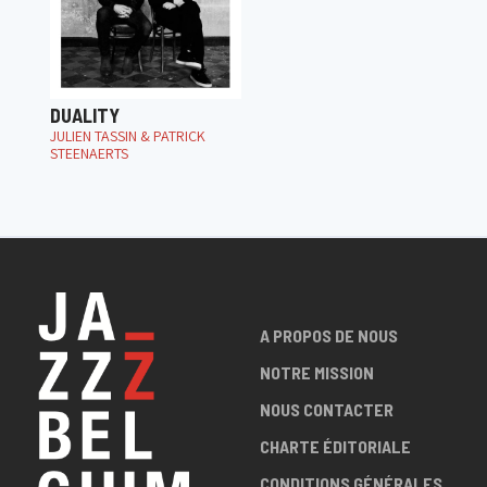
DUALITY
JULIEN TASSIN & PATRICK
STEENAERTS
A PROPOS DE NOUS
NOTRE MISSION
NOUS CONTACTER
CHARTE ÉDITORIALE
CONDITIONS GÉNÉRALES