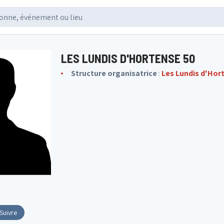
LES LUNDIS D'HORTENSE 50
Structure organisatrice
:
Les Lundis d'Hor
Suivre