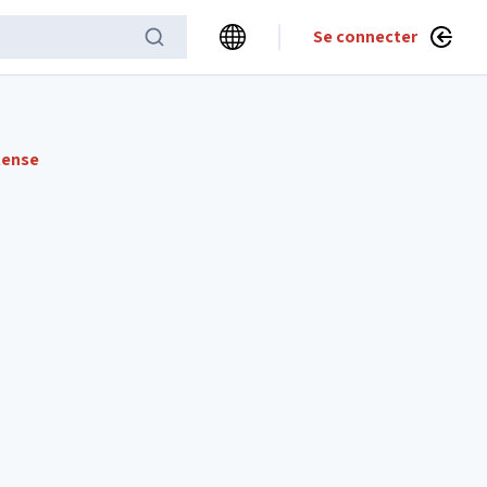
Se connecter
tense