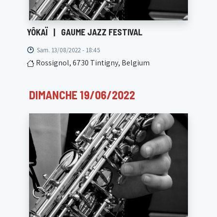
YÔKAÏ
|
GAUME JAZZ FESTIVAL
Sam. 13/08/2022 - 18:45
Rossignol, 6730 Tintigny, Belgium
DIMANCHE 19/06/2022