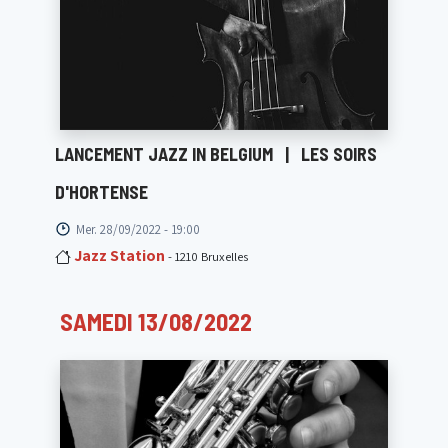
LANCEMENT JAZZ IN BELGIUM
|
LES SOIRS
D'HORTENSE
Mer. 28/09/2022 - 19:00
Jazz Station
- 1210 Bruxelles
SAMEDI 13/08/2022