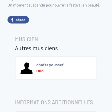
Un moment suspendu pour ouvrir le festival en beauté.
share
MUSICIEN
Autres musiciens
dhafer youssef
Oud
INFORMATIONS ADDITIONNELLES