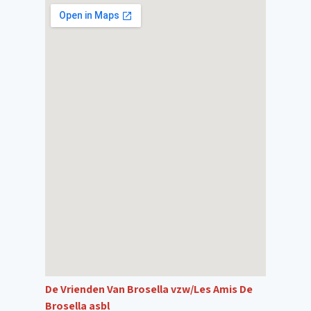
De Vrienden Van Brosella vzw/Les Amis De
Brosella asbl