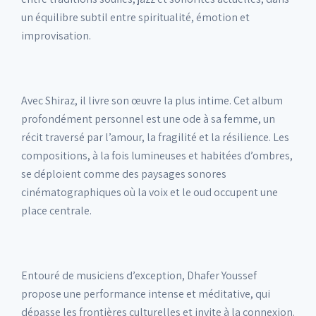
un équilibre subtil entre spiritualité, émotion et
improvisation.
Avec Shiraz, il livre son œuvre la plus intime. Cet album
profondément personnel est une ode à sa femme, un
récit traversé par l’amour, la fragilité et la résilience. Les
compositions, à la fois lumineuses et habitées d’ombres,
se déploient comme des paysages sonores
cinématographiques où la voix et le oud occupent une
place centrale.
Entouré de musiciens d’exception, Dhafer Youssef
propose une performance intense et méditative, qui
dépasse les frontières culturelles et invite à la connexion.