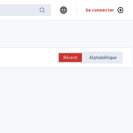
Se connecter
Récent
Alphabétique