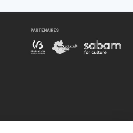
PARTENAIRES