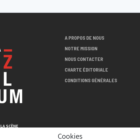
A PROPOS DE NOUS
NOTRE MISSION
NOUS CONTACTER
CHARTE ÉDITORIALE
CONDITIONS GÉNÉRALES
LA SCÈNE
AZZ !
Cookies