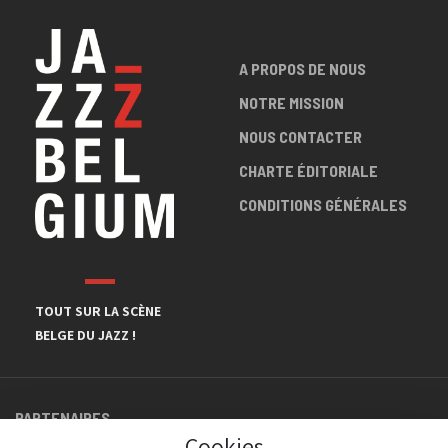
A PROPOS DE NOUS
NOTRE MISSION
NOUS CONTACTER
CHARTE ÉDITORIALE
CONDITIONS GÉNÉRALES
TOUT SUR LA SCÈNE
BELGE DU JAZZ !
PARTENAIRES
Cookies