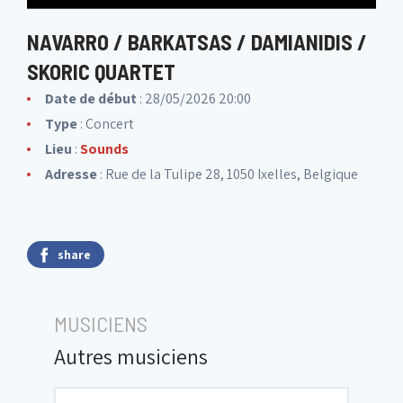
NAVARRO / BARKATSAS / DAMIANIDIS /
SKORIC QUARTET
Date de début
: 28/05/2026 20:00
Type
: Concert
Lieu
:
Sounds
Adresse
: Rue de la Tulipe 28, 1050 Ixelles, Belgique
share
MUSICIENS
Autres musiciens