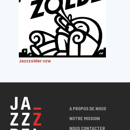
Jazzzolder vzw
A PROPOS DE NOUS
NOTRE MISSION
NOUS CONTACTER