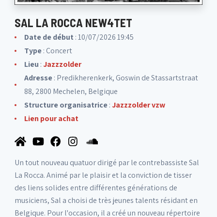
SAL LA ROCCA NEW4TET
Date de début
: 10/07/2026 19:45
Type
: Concert
Lieu
:
Jazzzolder
Adresse
: Predikherenkerk, Goswin de Stassartstraat
88, 2800 Mechelen, Belgique
Structure organisatrice
:
Jazzzolder vzw
Lien pour achat
Un tout nouveau quatuor dirigé par le contrebassiste Sal
La Rocca. Animé par le plaisir et la conviction de tisser
des liens solides entre différentes générations de
musiciens, Sal a choisi de très jeunes talents résidant en
Belgique. Pour l'occasion, il a créé un nouveau répertoire