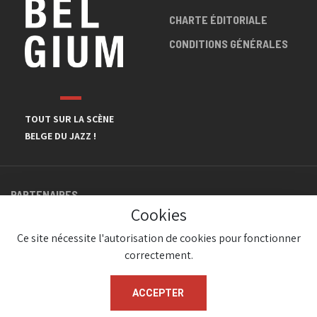
CHARTE ÉDITORIALE
CONDITIONS GÉNÉRALES
TOUT SUR LA SCÈNE
BELGE DU JAZZ !
PARTENAIRES
Cookies
Ce site nécessite l'autorisation de cookies pour fonctionner
correctement.
ACCEPTER
© JazzInBelgium 2026 ( Version 1.1.2)