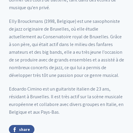
musique qu'en privé.
Elly Brouckmans (1998, Belgique) est une saxophoniste
de jazz originaire de Bruxelles, où elle étudie
actuellement au Conservatoire royal de Bruxelles. Grâce
à son père, qui était actif dans le milieu des fanfares
amateurs et des big bands, elle a eu très jeune l'occasion
de se produire avec de grands ensembles et a assisté à de
nombreux concerts de jazz, ce qui lui a permis de
développer très tôt une passion pour ce genre musical.
Edoardo Cimino est un guitariste italien de 23 ans,
résidant à Bruxelles. Il est très actif sur la scène musicale
européenne et collabore avec divers groupes en Italie, en
Belgique et aux Pays-Bas.
share