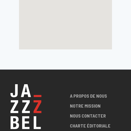
A PROPOS DE NOUS
NOTRE MISSION
NOUS CONTACTER
CHARTE ÉDITORIALE