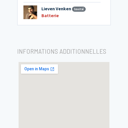
Lieven Venken
Invité
Batterie
INFORMATIONS ADDITIONNELLES