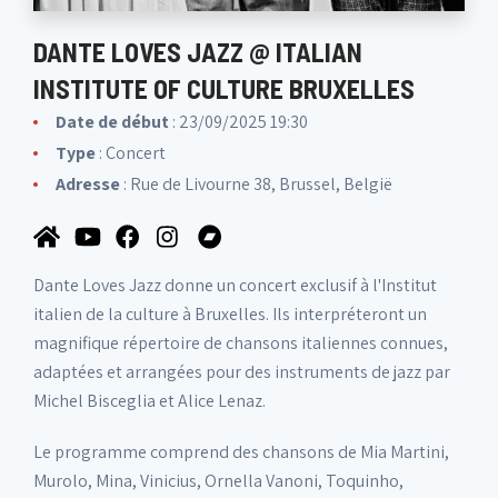
DANTE LOVES JAZZ @ ITALIAN
INSTITUTE OF CULTURE BRUXELLES
Date de début
: 23/09/2025 19:30
Type
: Concert
Adresse
: Rue de Livourne 38, Brussel, België
Dante Loves Jazz donne un concert exclusif à l'Institut
italien de la culture à Bruxelles. Ils interpréteront un
magnifique répertoire de chansons italiennes connues,
adaptées et arrangées pour des instruments de jazz par
Michel Bisceglia et Alice Lenaz.
Le programme comprend des chansons de Mia Martini,
Murolo, Mina, Vinicius, Ornella Vanoni, Toquinho,