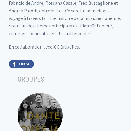
Fabrizio de André, Rossana Casale, Fred Buscaglione et
Andrea Parodi, entre autres. Ce sera un merveilleux
voyage à travers la riche histoire de la musique italienne,
dont l'un des thèmes principaux est bien sûr l'amour,
comment pourrait-il en être autrement ?
En collaboration avec ICC Bruxelles.
share
GROUPES