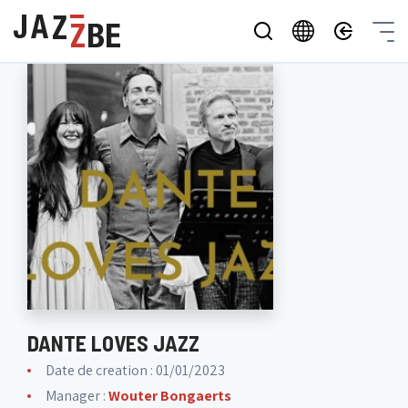
DANTE LOVES JAZZ
Date de creation : 01/01/2023
Manager :
Wouter Bongaerts