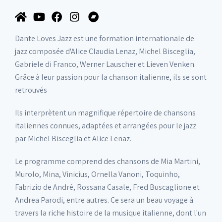
Dante Loves Jazz est une formation internationale de
jazz composée d'Alice Claudia Lenaz, Michel Bisceglia,
Gabriele di Franco, Werner Lauscher et Lieven Venken.
Grâce à leur passion pour la chanson italienne, ils se sont
retrouvés
Ils interprètent un magnifique répertoire de chansons
italiennes connues, adaptées et arrangées pour le jazz
par Michel Bisceglia et Alice Lenaz.
Le programme comprend des chansons de Mia Martini,
Murolo, Mina, Vinicius, Ornella Vanoni, Toquinho,
Fabrizio de André, Rossana Casale, Fred Buscaglione et
Andrea Parodi, entre autres. Ce sera un beau voyage à
travers la riche histoire de la musique italienne, dont l'un