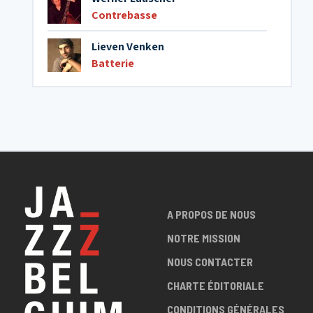
Contrebasse
Lieven Venken
Batterie
A PROPOS DE NOUS
NOTRE MISSION
NOUS CONTACTER
CHARTE ÉDITORIALE
CONDITIONS GÉNÉRALES