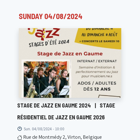
SUNDAY 04/08/2024
STAGE DE JAZZ EN GAUME 2024
|
STAGE
RÉSIDENTIEL DE JAZZ EN GAUME 2026
Sun. 04/08/2024 - 10:00
Rue de Montmédy 2, Virton, Belgique