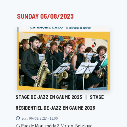
SUNDAY 06/08/2023
STAGE DE JAZZ EN GAUME 2023
|
STAGE
RÉSIDENTIEL DE JAZZ EN GAUME 2026
Sun. 06/08/2023 - 11:00
Rue de Montmédy 2, Virton, Belgique