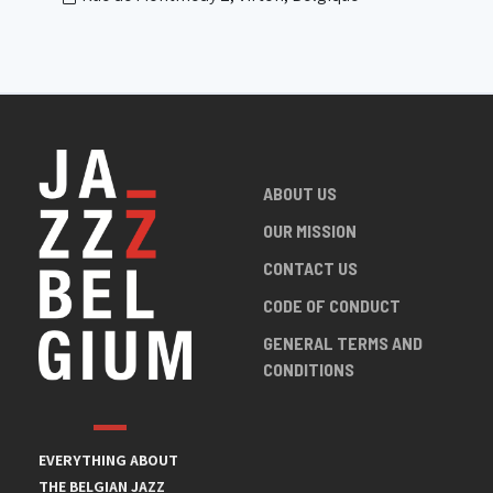
ABOUT US
OUR MISSION
CONTACT US
CODE OF CONDUCT
GENERAL TERMS AND
CONDITIONS
EVERYTHING ABOUT
THE BELGIAN JAZZ