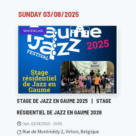
SUNDAY 03/08/2025
MASTERCLASS
STAGE DE JAZZ EN GAUME 2025
|
STAGE
RÉSIDENTIEL DE JAZZ EN GAUME 2026
Sun. 03/08/2025 - 10:00
Rue de Montmédy 2, Virton, Belgique