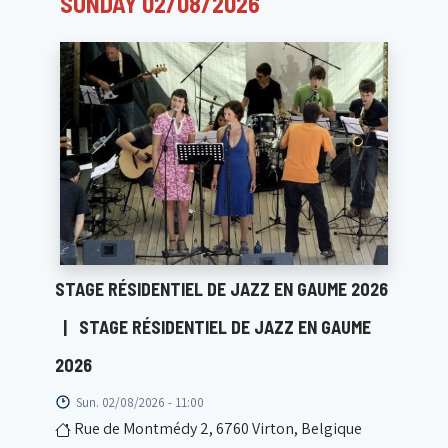
SUNDAY 02/08/2026
STAGE RÉSIDENTIEL DE JAZZ EN GAUME 2026
|
STAGE RÉSIDENTIEL DE JAZZ EN GAUME
2026
Sun. 02/08/2026 - 11:00
Rue de Montmédy 2, 6760 Virton, Belgique