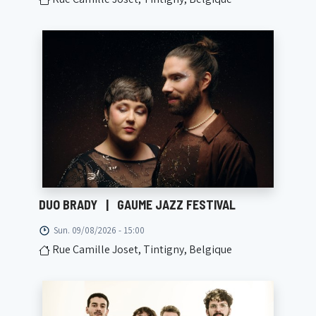
DUO BRADY
|
GAUME JAZZ FESTIVAL
Sun. 09/08/2026 - 15:00
Rue Camille Joset, Tintigny, Belgique