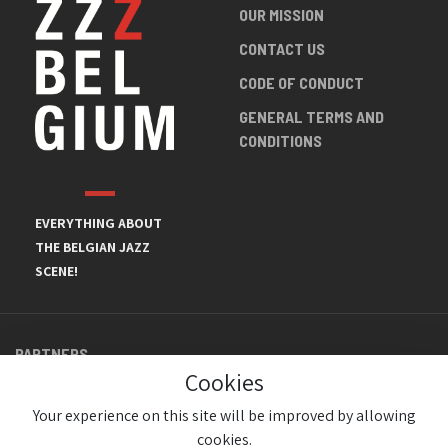
OUR MISSION
CONTACT US
CODE OF CONDUCT
GENERAL TERMS AND
CONDITIONS
EVERYTHING ABOUT
THE BELGIAN JAZZ
SCENE!
PARTNERS
Cookies
Your experience on this site will be improved by allowing
cookies.