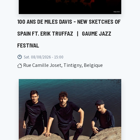
100 ANS DE MILES DAVIS - NEW SKETCHES OF
SPAIN FT. ERIK TRUFFAZ
|
GAUME JAZZ
FESTIVAL
Sat. 08/08/2026 - 15:00
Rue Camille Joset, Tintigny, Belgique