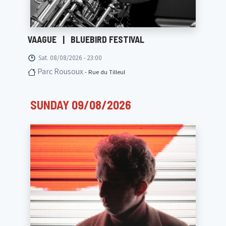
VAAGUE
|
BLUEBIRD FESTIVAL
Sat. 08/08/2026 - 23:00
Parc Rousoux
- Rue du Tilleul
SUNDAY 09/08/2026