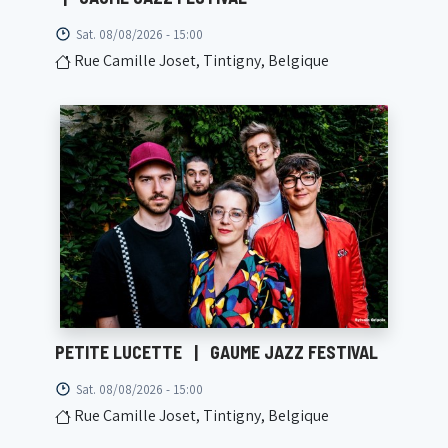
Sat. 08/08/2026 - 15:00
Rue Camille Joset, Tintigny, Belgique
PETITE LUCETTE
|
GAUME JAZZ FESTIVAL
Sat. 08/08/2026 - 15:00
Rue Camille Joset, Tintigny, Belgique