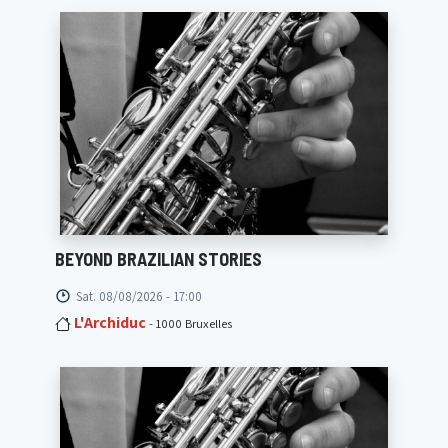
BEYOND BRAZILIAN STORIES
Sat. 08/08/2026 - 17:00
L'Archiduc
- 1000 Bruxelles