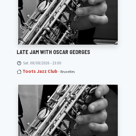
LATE JAM WITH OSCAR GEORGES
Sat. 08/08/2026 - 23:00
Toots Jazz Club
- Bruxelles