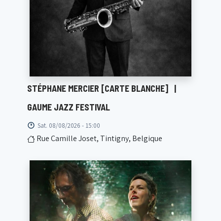
STÉPHANE MERCIER [CARTE BLANCHE]
|
GAUME JAZZ FESTIVAL
Sat. 08/08/2026 - 15:00
Rue Camille Joset, Tintigny, Belgique