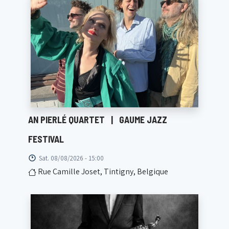
AN PIERLÉ QUARTET
|
GAUME JAZZ
FESTIVAL
Sat. 08/08/2026 - 15:00
Rue Camille Joset, Tintigny, Belgique