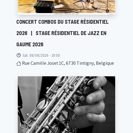
CONCERT COMBOS DU STAGE RÉSIDENTIEL
2026
|
STAGE RÉSIDENTIEL DE JAZZ EN
GAUME 2026
Sat. 08/08/2026 - 19:00
Rue Camille Joset 1C, 6730 Tintigny, Belgique