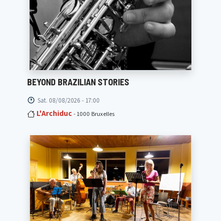
BEYOND BRAZILIAN STORIES
Sat. 08/08/2026 - 17:00
L'Archiduc
- 1000 Bruxelles