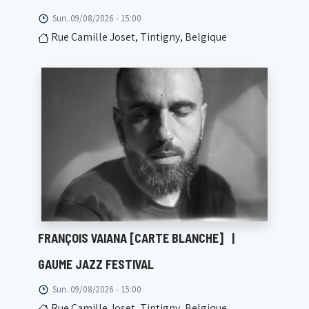
Sun. 09/08/2026 - 15:00
Rue Camille Joset, Tintigny, Belgique
FRANÇOIS VAIANA [CARTE BLANCHE]
|
GAUME JAZZ FESTIVAL
Sun. 09/08/2026 - 15:00
Rue Camille Joset, Tintigny, Belgique