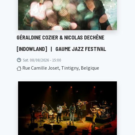
GÉRALDINE COZIER & NICOLAS DECHÊNE
[INDOWLAND]
|
GAUME JAZZ FESTIVAL
Sat. 08/08/2026 - 15:00
Rue Camille Joset, Tintigny, Belgique