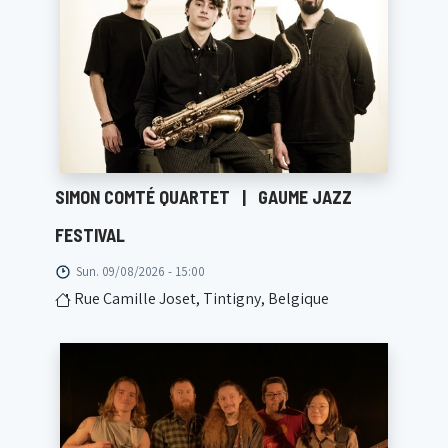
SIMON COMTÉ QUARTET
|
GAUME JAZZ
FESTIVAL
Sun. 09/08/2026 - 15:00
Rue Camille Joset, Tintigny, Belgique