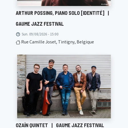
ARTHUR POSSING, PIANO SOLO [IDENTITÉ]
|
GAUME JAZZ FESTIVAL
Sun. 09/08/2026 - 15:00
Rue Camille Joset, Tintigny, Belgique
OZAÍN QUINTET
|
GAUME JAZZ FESTIVAL