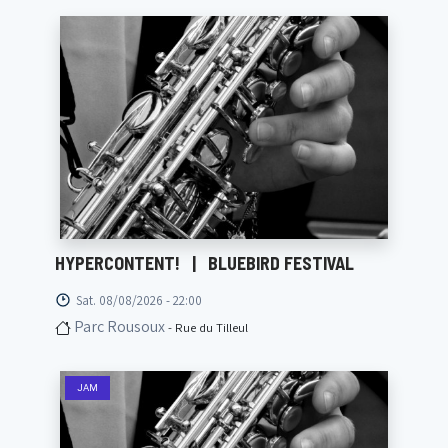
HYPERCONTENT!
|
BLUEBIRD FESTIVAL
Sat. 08/08/2026 - 22:00
Parc Rousoux
- Rue du Tilleul
JAM