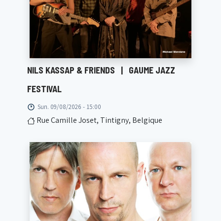
NILS KASSAP & FRIENDS
|
GAUME JAZZ
FESTIVAL
Sun. 09/08/2026 - 15:00
Rue Camille Joset, Tintigny, Belgique