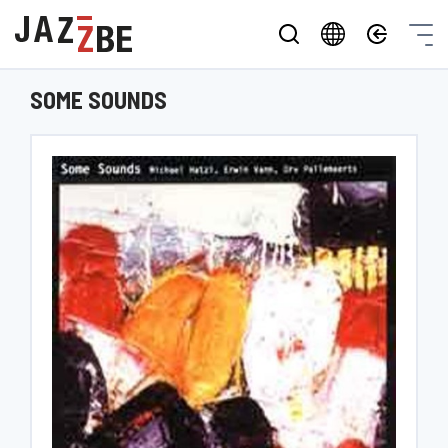
SOME SOUNDS