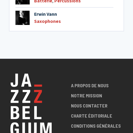
Batterie
,
Percussions
Erwin Vann
Saxophones
A PROPOS DE NOUS
NOTRE MISSION
NOUS CONTACTER
CHARTE ÉDITORIALE
CONDITIONS GÉNÉRALES