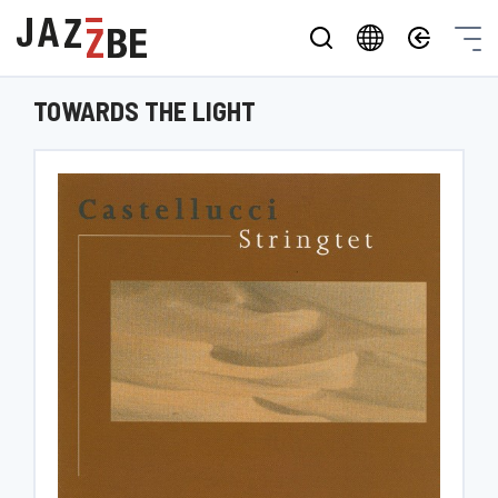
TOWARDS THE LIGHT