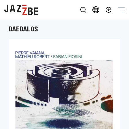
DAEDALOS