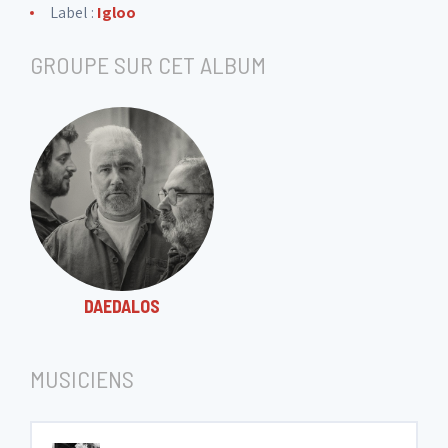
Label :
Igloo
GROUPE SUR CET ALBUM
DAEDALOS
MUSICIENS