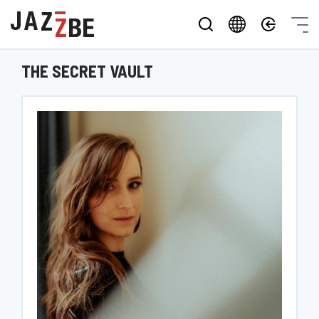
THE SECRET VAULT