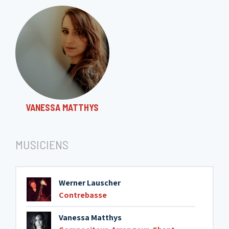
VANESSA MATTHYS
MUSICIENS
Werner Lauscher
Contrebasse
Vanessa Matthys