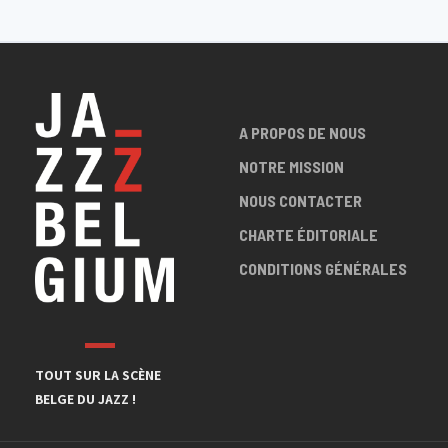
A PROPOS DE NOUS
NOTRE MISSION
NOUS CONTACTER
CHARTE ÉDITORIALE
CONDITIONS GÉNÉRALES
TOUT SUR LA SCÈNE
BELGE DU JAZZ !