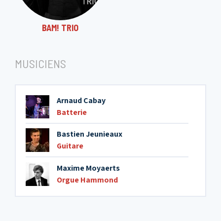
BAM! TRIO
MUSICIENS
Arnaud Cabay
Batterie
Bastien Jeunieaux
Guitare
Maxime Moyaerts
Orgue Hammond