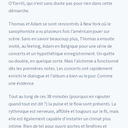
O’Farrill, qui n’est sans doute pas pour rien dans cette
démarche.
Thomas et Adam se sont rencontrés à New York où le
saxophoniste a vu plusieurs fois l’américain jouer sur
scène. Sans en savoir beaucoup plus, Thomas a ensuite
invité, au feeling, Adam en Belgique pour une série de
concerts et un hypothétique enregistrement. Un quitte
ou double, en quelque sorte. Mais l’alchimie a fonctionné
dès les premières notes. Les concerts ont rapidement
enrichi le dialogue et l’album a bien vu le jour. Comme
une évidence.
Tout au long de ces 38 minutes (pourquoi en rajouter
quand tout est dit ?) la pulse et le flow sont présents. La
rythmique est nerveuse, affûtée et toujours sur le fil, mais
elle est également capable d’installer un climat plus
intime. Rien de tel pour ouvrir portes et fenêtres et