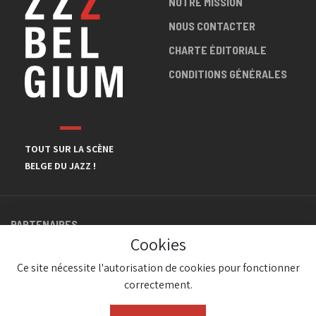
NOTRE MISSION
NOUS CONTACTER
CHARTE ÉDITORIALE
CONDITIONS GÉNÉRALES
TOUT SUR LA SCÈNE
BELGE DU JAZZ !
PARTENAIRES
Cookies
Ce site nécessite l'autorisation de cookies pour fonctionner
correctement.