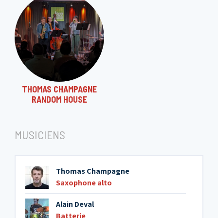
THOMAS CHAMPAGNE
RANDOM HOUSE
MUSICIENS
Thomas Champagne
Saxophone alto
Alain Deval
Batterie