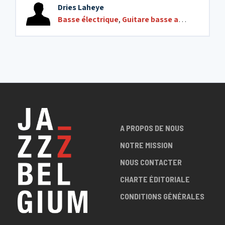
Dries Laheye
Basse électrique
,
Guitare basse acoustique
,
G
A PROPOS DE NOUS
NOTRE MISSION
NOUS CONTACTER
CHARTE ÉDITORIALE
CONDITIONS GÉNÉRALES