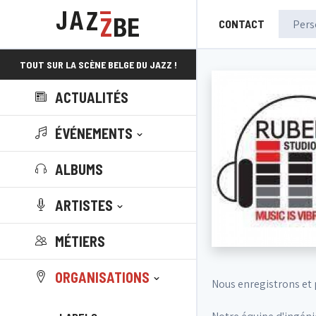
CONTACT
TOUT SUR LA SCÈNE BELGE DU JAZZ !
ACTUALITÉS
ÉVÉNEMENTS
ALBUMS
ARTISTES
MÉTIERS
ORGANISATIONS
Nous enregistrons et 