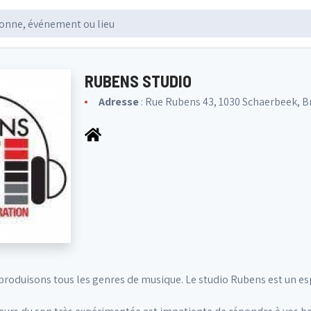
RUBENS STUDIO
Adresse
: Rue Rubens 43, 1030 Schaerbeek, B
produisons tous les genres de musique. Le studio Rubens est un es