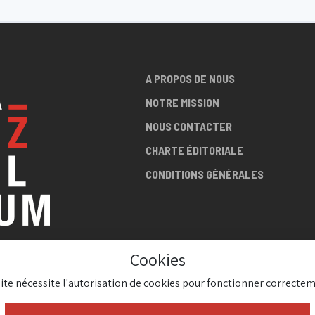
A PROPOS DE NOUS
NOTRE MISSION
NOUS CONTACTER
CHARTE ÉDITORIALE
CONDITIONS GÉNÉRALES
Cookies
LA SCÈNE
site nécessite l'autorisation de cookies pour fonctionner correctem
AZZ !