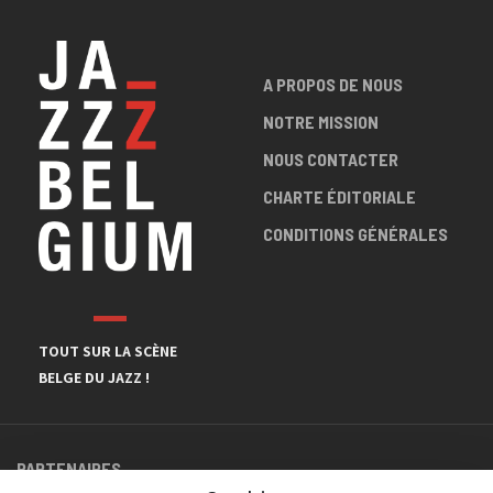
A PROPOS DE NOUS
NOTRE MISSION
NOUS CONTACTER
CHARTE ÉDITORIALE
CONDITIONS GÉNÉRALES
TOUT SUR LA SCÈNE
BELGE DU JAZZ !
PARTENAIRES