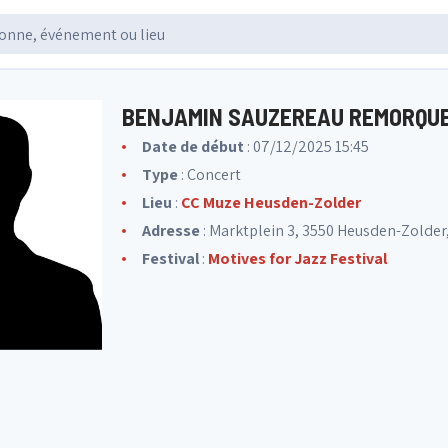
BENJAMIN SAUZEREAU REMORQUE
Date de début
: 07/12/2025 15:45
Type
: Concert
Lieu
:
CC Muze Heusden-Zolder
Adresse
: Marktplein 3, 3550 Heusden-Zolder
Festival
:
Motives for Jazz Festival