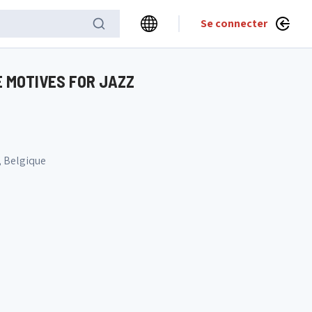
Se connecter
 MOTIVES FOR JAZZ
, Belgique