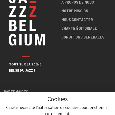
A PROPOS DE NOUS
NOTRE MISSION
NOUS CONTACTER
CHARTE ÉDITORIALE
CONDITIONS GÉNÉRALES
TOUT SUR LA SCÈNE
BELGE DU JAZZ !
PARTENAIRES
Cookies
Ce site nécessite l'autorisation de cookies pour fonctionner
correctement.