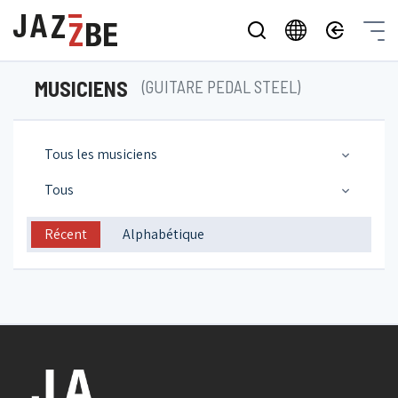
MUSICIENS
(GUITARE PEDAL STEEL)
Tous les musiciens
Tous
Récent
Alphabétique