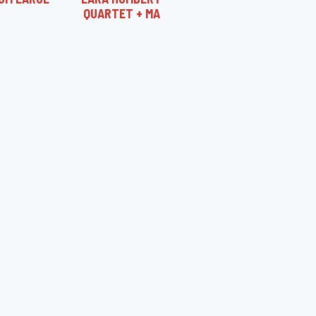
QUARTET + MA