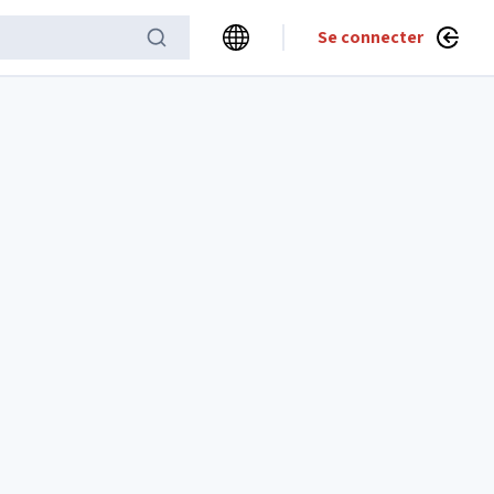
Se connecter