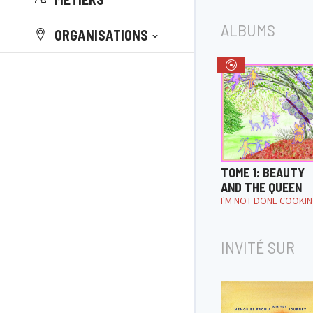
ALBUMS
ORGANISATIONS
TOME 1: BEAUTY
AND THE QUEEN
I'M NOT DONE COOKI
INVITÉ SUR