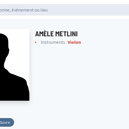
AMÈLE METLINI
Instruments :
Violon
Suivre